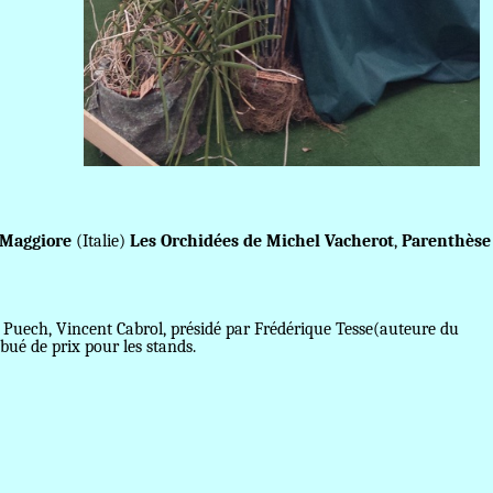
 Maggiore
(Italie)
Les Orchidées de Michel Vacherot
,
Parenthèse
Puech, Vincent Cabrol, présidé par Frédérique Tesse(auteure du
ibué de prix pour les stands.