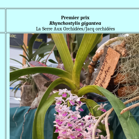
Premier prix
Rhynchostylis gigantea
La Serre Aux Orchidées/Jacq orchidées