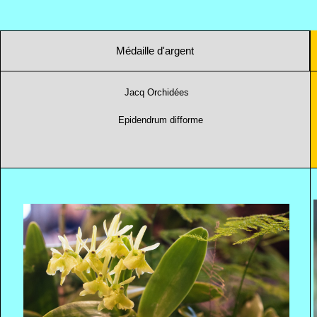
Médaille d'argent
Jacq Orchidées
Epidendrum difforme