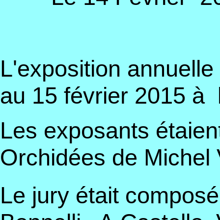
L'exposition annuelle
au 15 février 2015 à
Les exposants étaien
Orchidées de Michel 
Le jury était composé 