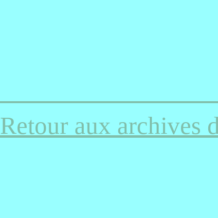
Retour aux archives 