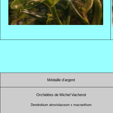
Médaille d'argent
Orchidées de Michel Vacherot
Dendrobium atroviolaceum x macranthum