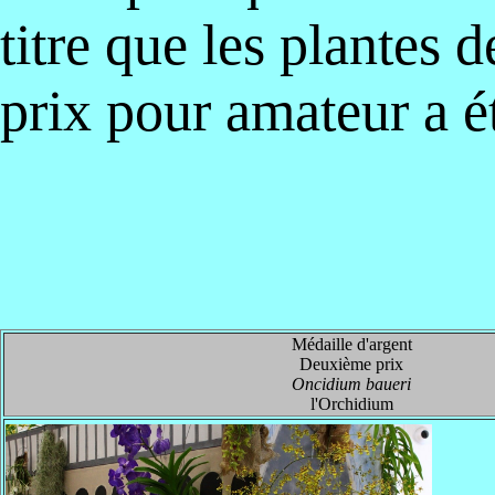
titre que les plantes
prix pour amateur a ét
Médaille d'argent
Deuxième prix
Oncidium baueri
l'Orchidium