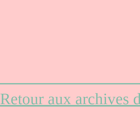
Retour aux archives 