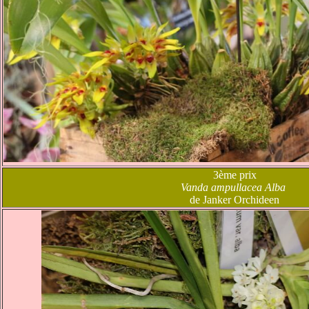
3ème prix
Vanda ampullacea Alba
de Janker Orchideen