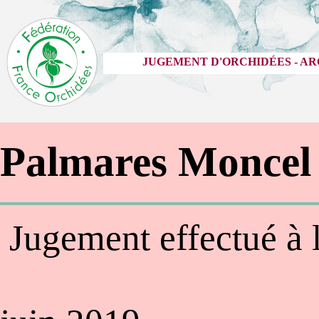
JUGEMENT D'ORCHIDÉES - AR
Palmares Moncel
Jugement ef
30