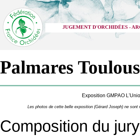
JUGEMENT D'ORCHIDÉES - AR
Palmares Toulous
Exposition GMPAO L'Uni
Les photos de cette belle exposition (Gérard Joseph) ne son
Composition du jury