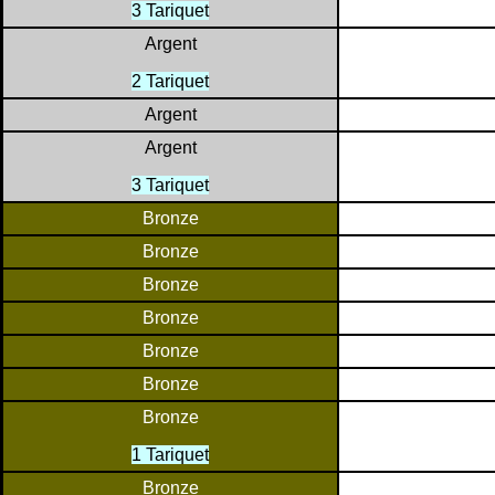
3 Tariquet
Argent
2 Tariquet
Argent
Argent
3 Tariquet
Bronze
Bronze
Bronze
Bronze
Bronze
Bronze
Bronze
1 Tariquet
Bronze