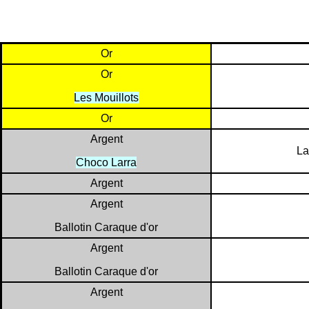
Or
Or
Les Mouillots
Or
Argent
La
Choco Larra
Argent
Argent
Ballotin Caraque d'or
Argent
Ballotin Caraque d'or
Argent