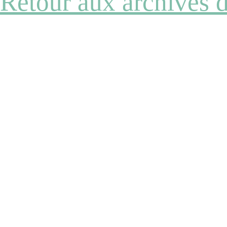
Retour aux archives 